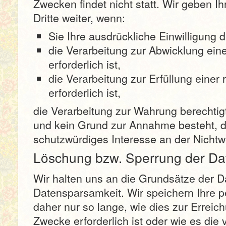
Zwecken findet nicht statt. Wir geben I
Dritte weiter, wenn:
Sie Ihre ausdrückliche Einwilligung d
die Verarbeitung zur Abwicklung ein
erforderlich ist,
die Verarbeitung zur Erfüllung einer 
erforderlich ist,
die Verarbeitung zur Wahrung berechtigte
und kein Grund zur Annahme besteht, 
schutzwürdiges Interesse an der Nichtw
Löschung bzw. Sperrung der Da
Wir halten uns an die Grundsätze der 
Datensparsamkeit. Wir speichern Ihre
daher nur so lange, wie dies zur Erreic
Zwecke erforderlich ist oder wie es di