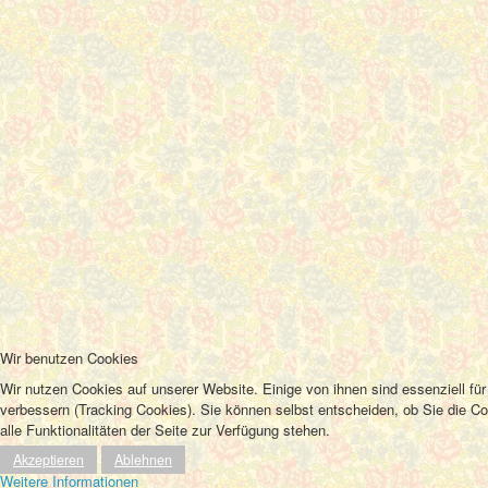
Wir benutzen Cookies
Wir nutzen Cookies auf unserer Website. Einige von ihnen sind essenziell fü
verbessern (Tracking Cookies). Sie können selbst entscheiden, ob Sie die C
alle Funktionalitäten der Seite zur Verfügung stehen.
Akzeptieren
Ablehnen
Weitere Informationen