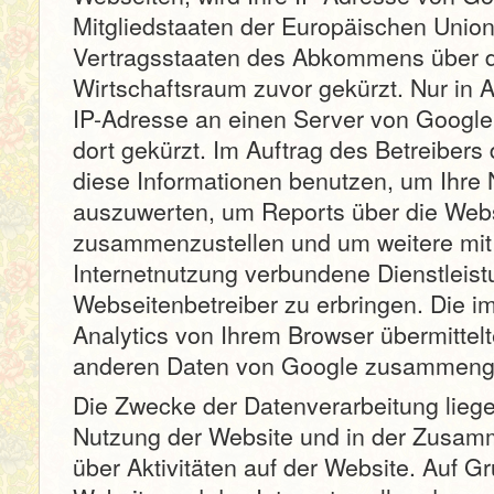
Mitgliedstaaten der Europäischen Union
Vertragsstaaten des Abkommens über 
Wirtschaftsraum zuvor gekürzt. Nur in A
IP-Adresse an einen Server von Google
dort gekürzt. Im Auftrag des Betreibers
diese Informationen benutzen, um Ihre
auszuwerten, um Reports über die Webs
zusammenzustellen und um weitere mit
Internetnutzung verbundene Dienstlei
Webseitenbetreiber zu erbringen. Die
Analytics von Ihrem Browser übermittelt
anderen Daten von Google zusammenge
Die Zwecke der Datenverarbeitung liege
Nutzung der Website und in der Zusam
über Aktivitäten auf der Website. Auf G