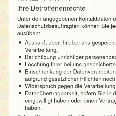
Ihre Betroffenenrechte
Unter den angegebenen Kontaktdaten 
Datenschutzbeauftragten können Sie je
ausüben:
Auskunft über Ihre bei uns gespeich
Verarbeitung,
Berichtigung unrichtiger personenb
Löschung Ihrer bei uns gespeicherte
Einschränkung der Datenverarbeitung
aufgrund gesetzlicher Pflichten noch
Widerspruch gegen die Verarbeitung 
Datenübertragbarkeit, sofern Sie in 
eingewilligt haben oder einen Vertr
haben.