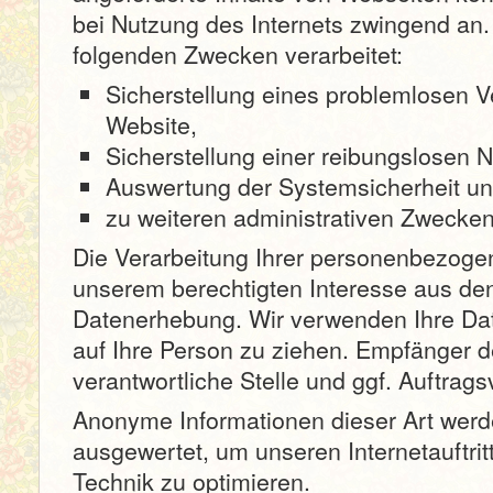
bei Nutzung des Internets zwingend an
folgenden Zwecken verarbeitet:
Sicherstellung eines problemlosen 
Website,
Sicherstellung einer reibungslosen 
Auswertung der Systemsicherheit und 
zu weiteren administrativen Zwecken
Die Verarbeitung Ihrer personenbezoge
unserem berechtigten Interesse aus d
Datenerhebung. Wir verwenden Ihre Da
auf Ihre Person zu ziehen. Empfänger d
verantwortliche Stelle und ggf. Auftrags
Anonyme Informationen dieser Art werde
ausgewertet, um unseren Internetauftrit
Technik zu optimieren.