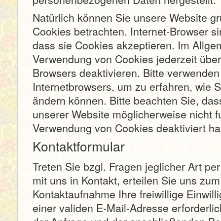
Natürlich können Sie unsere Website g
Cookies betrachten. Internet-Browser si
dass sie Cookies akzeptieren. Im Allge
Verwendung von Cookies jederzeit über 
Browsers deaktivieren. Bitte verwenden 
Internetbrowsers, um zu erfahren, wie S
ändern können. Bitte beachten Sie, das
unserer Website möglicherweise nicht f
Verwendung von Cookies deaktiviert ha
Kontaktformular
Treten Sie bzgl. Fragen jeglicher Art pe
mit uns in Kontakt, erteilen Sie uns zu
Kontaktaufnahme Ihre freiwillige Einwill
einer validen E-Mail-Adresse erforderli