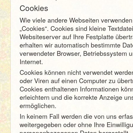
Cookies
Wie viele andere Webseiten verwenden
„Cookies“. Cookies sind kleine Textdate
Websiteserver auf Ihre Festplatte über
erhalten wir automatisch bestimmte Date
verwendeter Browser, Betriebssystem u
Internet.
Cookies können nicht verwendet werde
oder Viren auf einen Computer zu übert
Cookies enthaltenen Informationen könn
erleichtern und die korrekte Anzeige u
ermöglichen.
In keinem Fall werden die von uns erfas
weitergegeben oder ohne Ihre Einwillig
personenbezogenen Daten hergestellt.