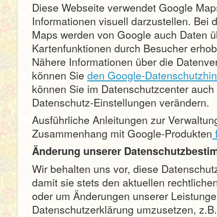
Diese Webseite verwendet Google Map
Informationen visuell darzustellen. Bei
Maps werden von Google auch Daten üb
Kartenfunktionen durch Besucher erhobe
Nähere Informationen über die Datenve
können Sie
den Google-Datenschutzhi
können Sie im Datenschutzcenter auch 
Datenschutz-Einstellungen verändern.
Ausführliche Anleitungen zur Verwaltun
Zusammenhang mit Google-Produkten
f
Änderung unserer Datenschutzbest
Wir behalten uns vor, diese Datenschu
damit sie stets den aktuellen rechtlich
oder um Änderungen unserer Leistungen
Datenschutzerklärung umzusetzen, z.B.